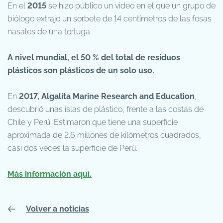
En el
2015
se hizo público un video en el que un grupo de
biólogo extrajo un sorbete de 14 centímetros de las fosas
nasales de una tortuga.
A nivel mundial, el 50 % del total de residuos
plásticos son plásticos de un solo uso.
En
2017, Algalita Marine Research and Education
,
descubrió unas islas de plástico, frente a las costas de
Chile y Perú. Estimaron que tiene una superficie
aproximada de 2.6 millones de kilómetros cuadrados,
casi dos veces la superficie de Perú.
Más información aquí.
Volver a noticias