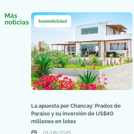
Más
noticias
Sostenibilidad
La apuesta por Chancay: Prados de
Paraíso y su inversión de US$40
millones en lotes
01/08/2025