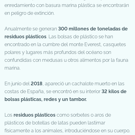
enredamiento con basura marina plástica se encontrarán
en peligro de extinción.
Anualmente se generan
300 millones de toneladas de
residuos plásticos
. Las bolsas de plástico se han
encontrado en la cumbre del monte Everest, casquetes
polares y lugares más profundos del océano son
confundidas con medusas u otros alimentos por la fauna
marina.
En junio del
2018
, apareció un cachalote muerto en las
costas de España, se encontró en su interior
32 kilos de
bolsas plásticas, redes y un tambor.
Los
residuos plásticos
como sorbetes o aros de
plásticos de botellas de latas pueden lastimar
físicamente a los animales, introduciéndose en su cuerpo.