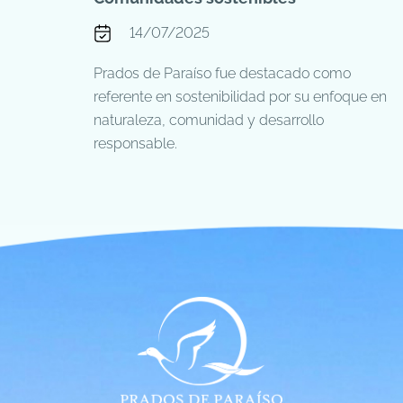
14/07/2025
Prados de Paraíso fue destacado como
referente en sostenibilidad por su enfoque en
naturaleza, comunidad y desarrollo
responsable.