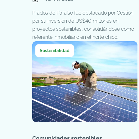
Prados de Paraíso fue destacado por Gestión
por su inversión de US$40 millones en
proyectos sostenibles, consolidándose como
referente inmobiliario en el norte chico.
Sostenibilidad
Comunidades sostenibles