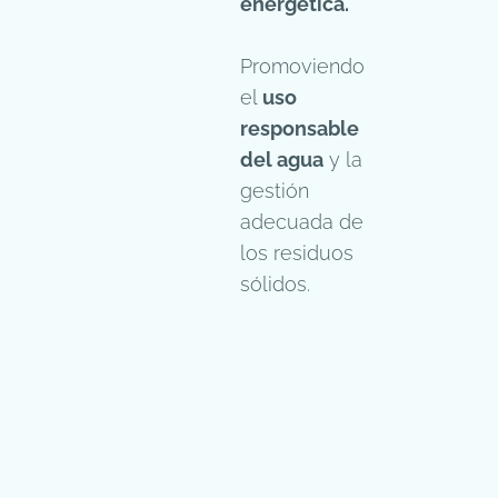
energética.
Promoviendo
el
uso
responsable
del agua
y la
gestión
adecuada de
los residuos
sólidos.