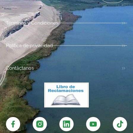
Términos y Condiciones
Política de privacidad
Contáctanos