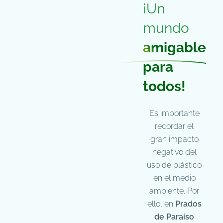
¡Un
mundo
amigable
para
todos!
Es importante
recordar el
gran impacto
negativo del
uso de plástico
en el medio
ambiente. Por
ello, en
Prados
de Paraíso