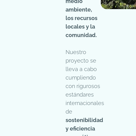
medio
ambiente,
los recursos
locales y la
comunidad.
Nuestro
proyecto se
lleva a cabo
cumpliendo
con rigurosos
estándares
internacionales
de
sostenibilidad
y eficiencia