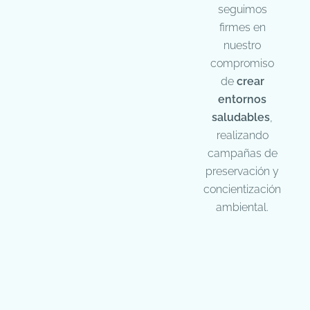
seguimos
firmes en
nuestro
compromiso
de
crear
entornos
saludables
,
realizando
campañas de
preservación y
concientización
ambiental.