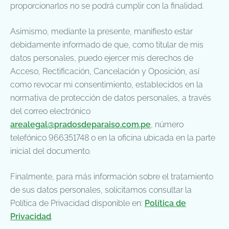
proporcionarlos no se podrá cumplir con la finalidad.
Asimismo, mediante la presente, manifiesto estar
debidamente informado de que, como titular de mis
datos personales, puedo ejercer mis derechos de
Acceso, Rectificación, Cancelación y Oposición, así
como revocar mi consentimiento, establecidos en la
normativa de protección de datos personales, a través
del correo electrónico
arealegal@pradosdeparaiso.com.pe
, número
telefónico 966351748 o en la oficina ubicada en la parte
inicial del documento.
Finalmente, para más información sobre el tratamiento
de sus datos personales, solicitamos consultar la
Política de Privacidad disponible en:
Política de
Privacidad
.