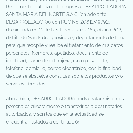
Reglamento, autorizo a la empresa DESARROLLADORA
SANTA MARIA DEL NORTE S.A.C. (en adelante,
DESARROLLADORA) con RUC No. 20611749792,
domiciliada en Calle Los Libertadores 155, oficina 302,
distrito de San Isidro, provincia y departamento de Lima,
para que recopile y realice el tratamiento de mis datos
personales: Nombres, apellidos, documento de
identidad, carné de extranjería, ruc o pasaporte,
teléfono, domicilio, correo electrónico, con la finalidad
de que se absuelva consultas sobre los productos y/o
servicios ofrecidos.
Ahora bien, DESARROLLADORA podrá tratar mis datos
personales directamente o transferirlos a destinatarios
autorizados, y son los que en la actualidad se
encuentran listados a continuación: